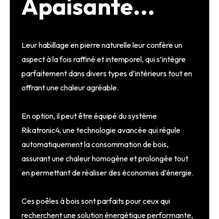
Apaisante...
Leur habillage en pierre naturelle leur confère un
aspect à la fois raffiné et intemporel, qui s’intègre
parfaitement dans divers types d’intérieurs tout en
offrant une chaleur agréable.
En option, il peut être équipé du système
Rikatronic4, une technologie avancée qui régule
automatiquement la consommation de bois,
assurant une chaleur homogène et prolongée tout
en permettant de réaliser des économies d’énergie.
Ces poêles à bois sont parfaits pour ceux qui
recherchent une solution énergétique performante,