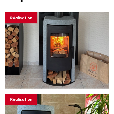
Réalisation
Réalisation