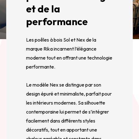
et de la
performance
Les poêles à bois Sol et Nex de la
marque Rika incarnent l’élégance
moderne tout en offrant une technologie
performante.
Le modèle Nex se distingue par son
design épuré et minimaliste, parfait pour
les intérieurs modernes. Sa silhouette
contemporaine lui permet de s’intégrer
facilement dans différents styles
décoratifs, tout en apportant une
chaleur agréable et constante dans