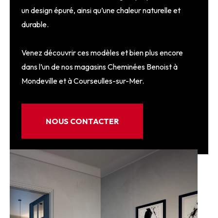
un design épuré, ainsi qu’une chaleur naturelle et
durable.
Venez découvrir ces modèles et bien plus encore
dans l’un de nos magasins Cheminées Benoist à
Mondeville et à Courseulles-sur-Mer.
NOUS CONTACTER