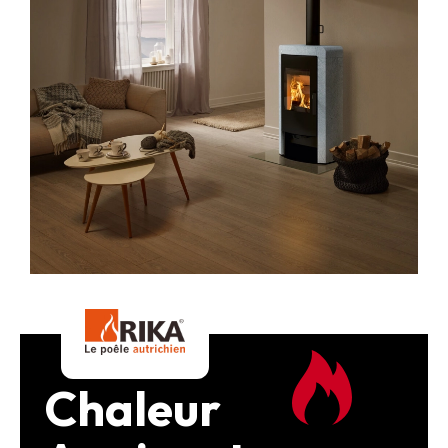
Chaleur