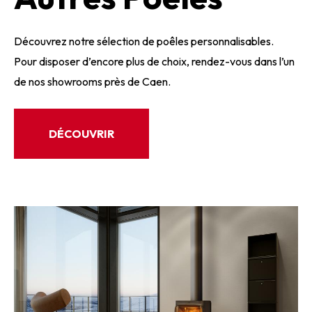
Découvrez notre sélection de poêles personnalisables.
Pour disposer d’encore plus de choix, rendez-vous dans l’un
de nos showrooms près de Caen.
DÉCOUVRIR