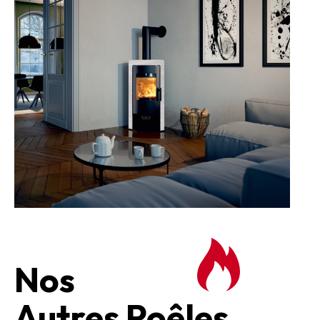
Nos
Autres Poêles