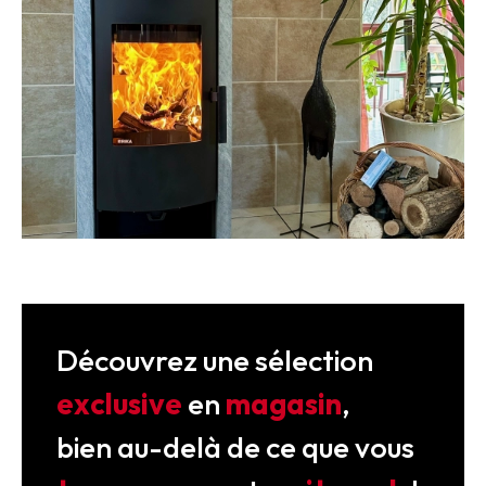
Découvrez une sélection
exclusive
en
magasin
,
bien au-delà de ce que vous