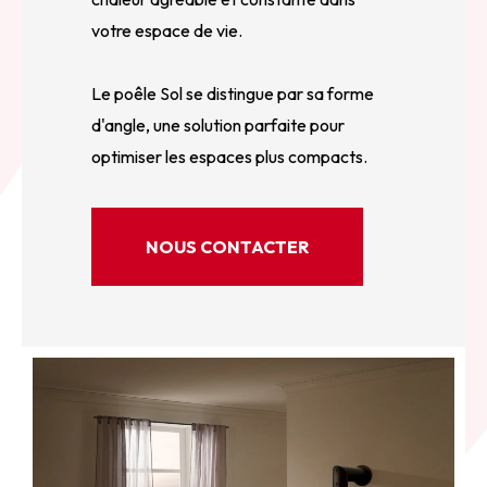
votre espace de vie.
Le poêle Sol se distingue par sa forme
d'angle, une solution parfaite pour
optimiser les espaces plus compacts.
NOUS CONTACTER