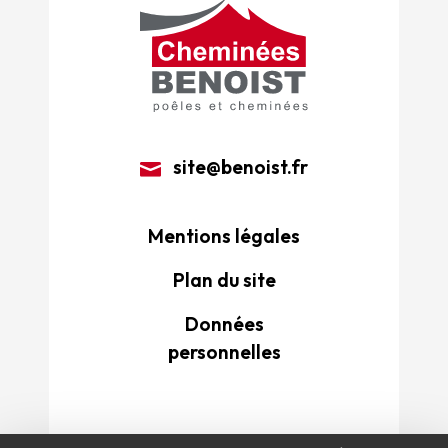
site@benoist.fr
Mentions légales
Plan du site
Données
personnelles