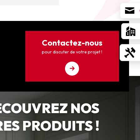
Contactez-nous
pour discuter de votre projet !
ÉCOUVREZ NOS
ES PRODUITS !