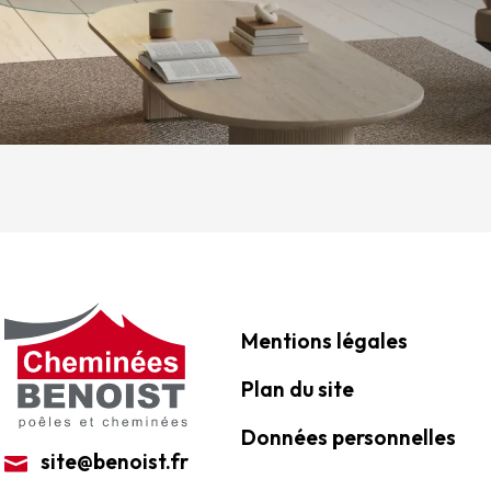
Mentions légales
Plan du site
Données personnelles
site@benoist.fr