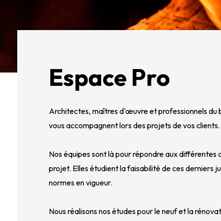
Espace Pro
Architectes, maîtres d'œuvre et professionnels du 
vous accompagnent lors des projets de vos clients.
Nos équipes sont là pour répondre aux différentes q
projet. Elles étudient la faisabilité de ces der
niers j
normes en vigueur.
Nous réalisons nos études pour le neuf et la rénovat