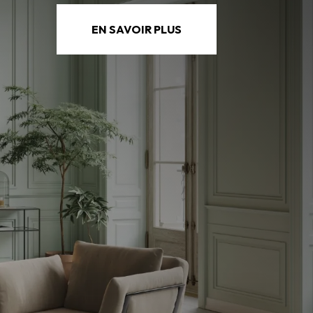
EN SAVOIR PLUS