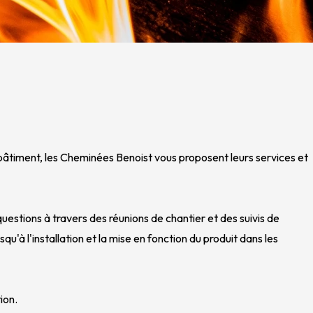
bâtiment, les Cheminées Benoist vous proposent leurs services et
uestions à travers des réunions de chantier et des suivis
de
usqu'à l'installation et la mise en fonction du produit dans les
ion.