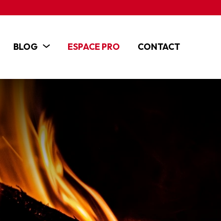
BLOG
ESPACE PRO
CONTACT
ACTUALITÉS
ARTICLES
TUTOS ET VIDÉOS