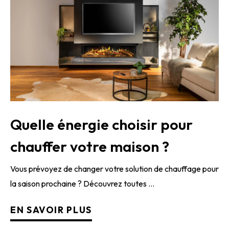
Quelle énergie choisir pour
chauffer votre maison ?
Vous prévoyez de changer votre solution de chauffage pour
la saison prochaine ? Découvrez toutes ...
EN SAVOIR PLUS