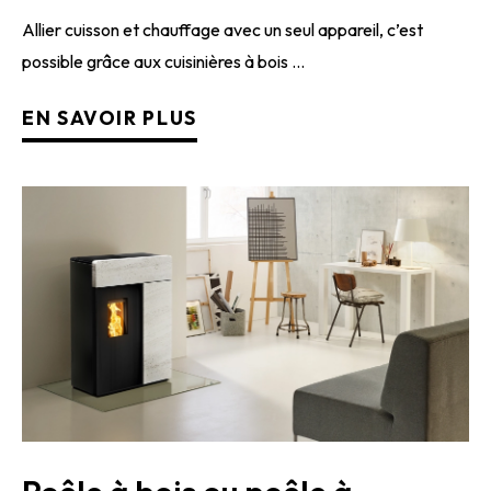
Allier cuisson et chauffage avec un seul appareil, c’est
possible grâce aux cuisinières à bois ...
EN SAVOIR PLUS