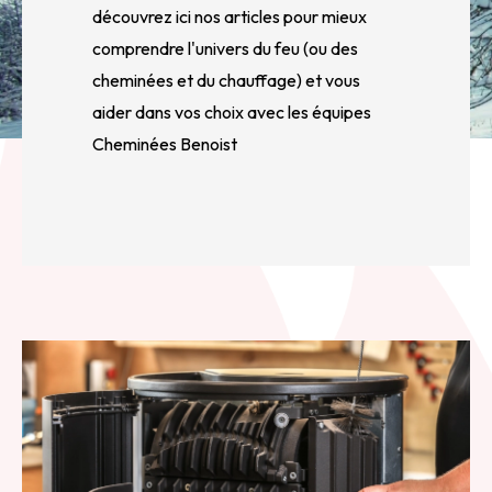
découvrez ici nos articles pour mieux
comprendre l'univers du feu (ou des
cheminées et du chauffage) et vous
aider dans vos choix avec les équipes
Cheminées Benoist