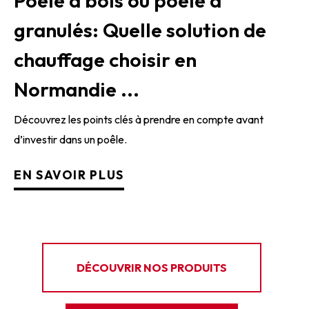
Poêle à bois ou poêle à
granulés: Quelle solution de
chauffage choisir en
Normandie ...
Découvrez les points clés à prendre en compte avant
d’investir dans un poêle.
EN SAVOIR PLUS
DÉCOUVRIR NOS PRODUITS