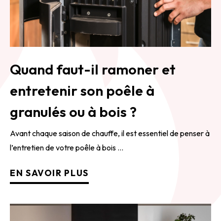
Quand faut-il ramoner et
entretenir son poêle à
granulés ou à bois ?
Avant chaque saison de chauffe, il est essentiel de penser à
l’entretien de votre poêle à bois ...
EN SAVOIR PLUS