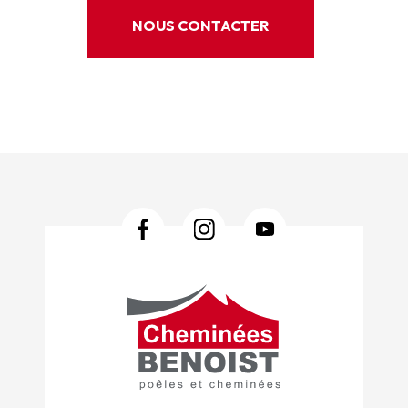
NOUS CONTACTER