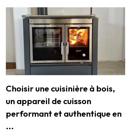
Choisir une cuisinière à bois,
un appareil de cuisson
performant et authentique en
...