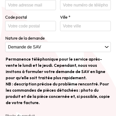
Code postal
Ville
*
Nature de la demande
Permanence téléphonique pour le service après-
vente le lundi et le jeudi. Cependant, nous vous
invitons à formuler votre demande de SAV en ligne
pour qu’elle soit traitée plus rapidement.
NB : description précise du problème rencontré. Pour
les commandes de pièces détachées : photo du
produit et de la pièce concernée et, si possible, copie
de votre facture.
Photo du produit