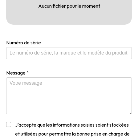
Aucun fichier pour le moment
Numéro de série
Message
*
J’accepte que les informations saisies soient stockées
et utilisées pour permettre la bonne prise en charge de