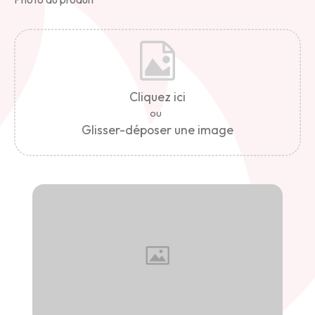
Cliquez ici
ou
Glisser-déposer une image