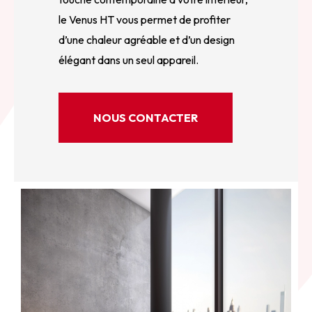
le Venus HT vous permet de profiter
d’une chaleur agréable et d’un design
élégant dans un seul appareil.
NOUS CONTACTER