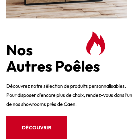
Nos
Autres Poêles
Découvrez notre sélection de produits personnalisables.
Pour disposer d’encore plus de choix, rendez-vous dans l’un
de nos showrooms près de Caen.
DÉCOUVRIR