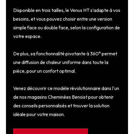
Disponible en trois tailles, le Venus HT s’adapte à vos
besoins, et vous pouvez choisir entre une version
simple face ou double face, selon la configuration de
votre espace.
De plus, sa fonctionnalité pivotante à 360° permet
une diffusion de chaleur uniforme dans toute la
pièce, pour un confort optimal.
Venez découvrir ce modèle révolutionnaire dans l'un
de nos magasins Cheminées Benoist pour obtenir
des conseils personnalisés et trouver la solution
idéale pour votre maison.