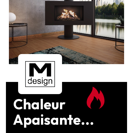
Chaleur
Apaisante...