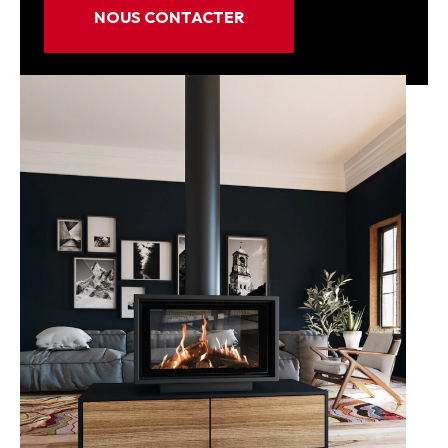
NOUS CONTACTER