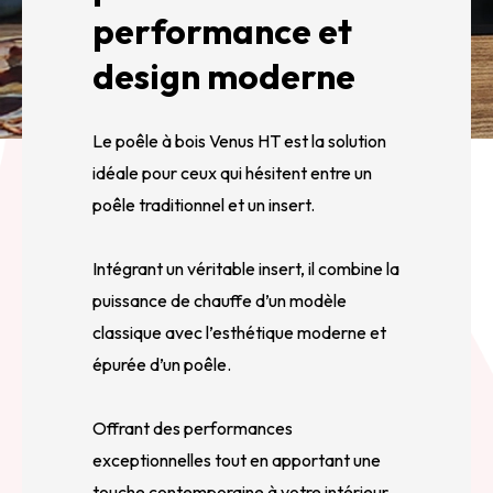
performance et
design moderne
Le poêle à bois Venus HT est la solution
idéale pour ceux qui hésitent entre un
poêle traditionnel et un insert.
Intégrant un véritable insert, il combine la
puissance de chauffe d’un modèle
classique avec l’esthétique moderne et
épurée d’un poêle.
Offrant des performances
exceptionnelles tout en apportant une
touche contemporaine à votre intérieur,