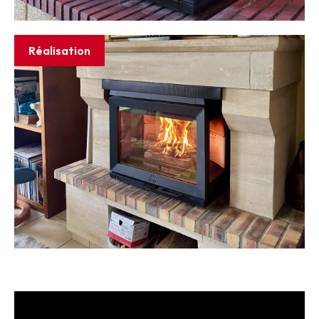
Réalisation