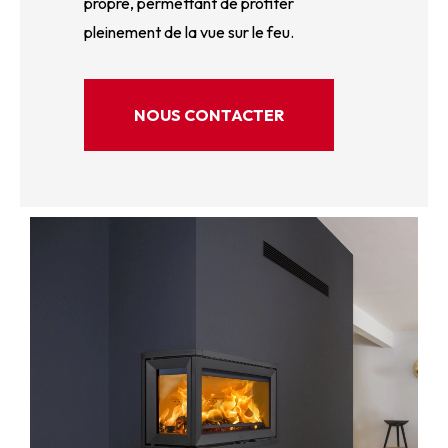
propre, permettant de profiter
pleinement de la vue sur le feu.
NOUS CONTACTER