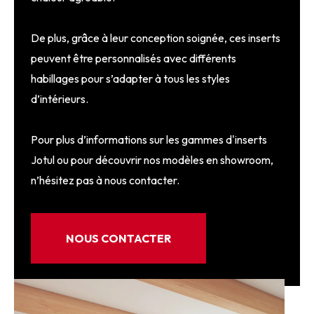
De plus, grâce à leur conception soignée, ces inserts
peuvent être personnalisés avec différents
habillages pour s’adapter à tous les styles
d’intérieurs.
Pour plus d’informations sur les gammes d'inserts
Jotul ou pour découvrir nos modèles en showroom,
n’hésitez pas à nous contacter.
NOUS CONTACTER