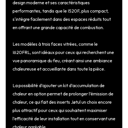
design moderne et ses caractéristiques
performantes, tandis que le I520F, plus compact,
s'intègre facilement dans des espaces réduits tout
en offrant une grande capacité de combustion.
Les modèles à trois faces vitrées, comme le
I620FRL, sont idéaux pour ceux qui recherchent une
vue panoramique du feu, créant ainsi une ambiance
chaleureuse et accueillante dans toute la pièce.
La possibilité d’ajouter un kit d’accumulation de
chaleur en option permet de prolonger l’émission de
chaleur, ce qui fait des inserts Jøtul un choix encore
plus attractif pour ceux qui souhaitent maximiser
l’efficacité de leur installation tout en conservant une
chaleur agréable.