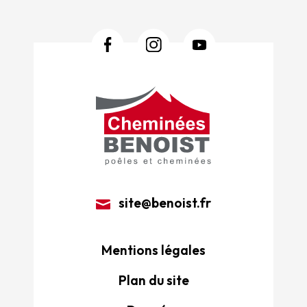
site@benoist.fr
Mentions légales
Plan du site