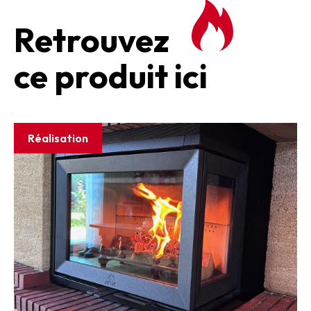
Retrouvez
ce produit ici
Réalisation