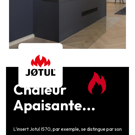
Chaleur
Apaisante...
L’insert Jotul I570, par exemple, se distingue par son