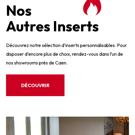
Nos
Autres Inserts
Découvrez notre sélection d’inserts personnalisables. Pour
disposer d’encore plus de choix, rendez-vous dans l’un de
nos showrooms près de Caen.
DÉCOUVRIR