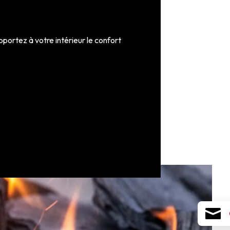
ortez à votre intérieur le confort