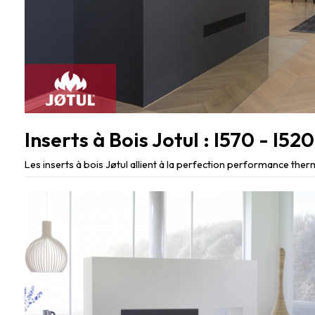
Les inserts à bois Jøtul allient à la perfection performance ther