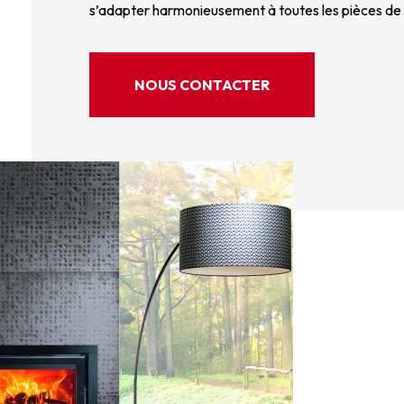
s’adapter harmonieusement à toutes les pièces de v
NOUS CONTACTER