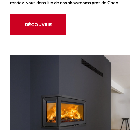
rendez-vous dans l’un de nos showrooms près de Caen.
DÉCOUVRIR