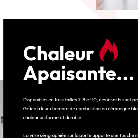
Chaleur
Apaisante...
Disponibles en trois tailles 7, 8 et 10, ces inserts sont
Grâce à leur chambre de combustion en céramique blanc
chaleur uniforme et durable.
La vitre sérigraphiée sur la porte apporte une touche m