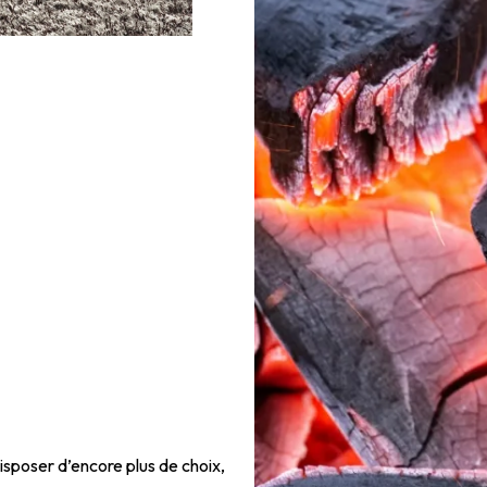
isposer d’encore plus de choix,