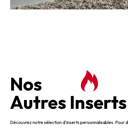
Nos
Autres Inserts
Découvrez notre sélection d’inserts personnalisables. Pour d