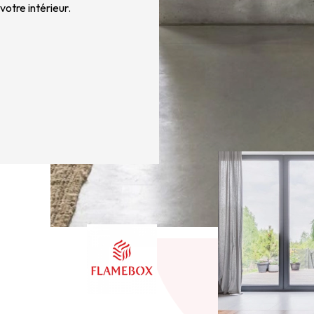
otre intérieur.