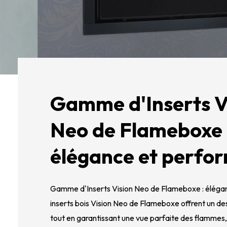
Gamme d'Inserts V
Neo de Flameboxe 
élégance et perfo
Gamme d'Inserts Vision Neo de Flameboxe : éléga
inserts bois Vision Neo de Flameboxe offrent un des
tout en garantissant une vue parfaite des flammes,