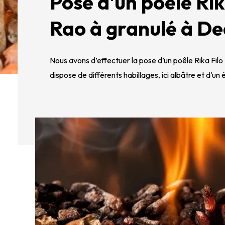
Pose d'un poêle Rik
Rao à granulé à De
Nous avons d’effectuer la pose d’un poêle Rika Filo 
dispose de différents habillages, ici albâtre et d’un 