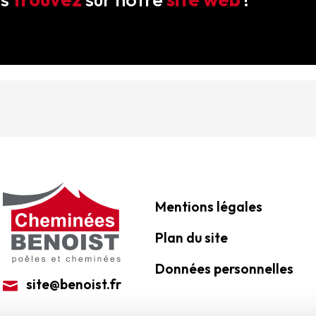
Mentions légales
Plan du site
Données personnelles
site@benoist.fr