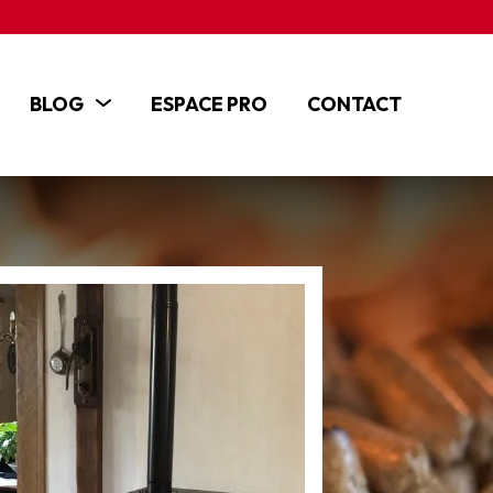
BLOG
ESPACE PRO
CONTACT
ACTUALITÉS
ARTICLES
TUTOS ET VIDÉOS