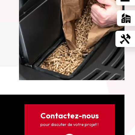
Contactez-nous
pour discuter de votre projet !