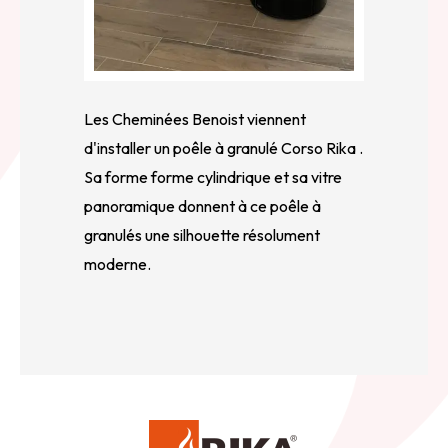
Les Cheminées Benoist viennent
d'installer un poêle à granulé Corso Rika .
Sa forme forme cylindrique et sa vitre
panoramique donnent à ce poêle à
granulés une silhouette résolument
moderne.