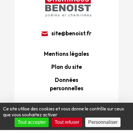
site@benoist.fr
Mentions légales
Plan du site
Données
personnelles
Ce site utilise des cookies et vous donne le contrôle sur ceux
que vous souhaitez activer
Tout accepter
Tout refuser
Personnaliser