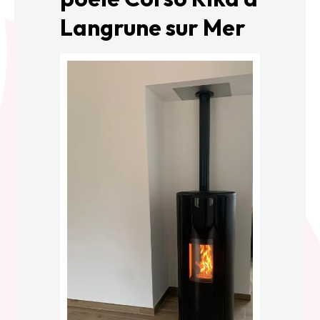
Langrune sur Mer