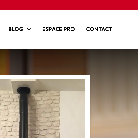
BLOG
ESPACE PRO
CONTACT
ACTUALITÉS
ARTICLES
TUTOS ET VIDÉOS