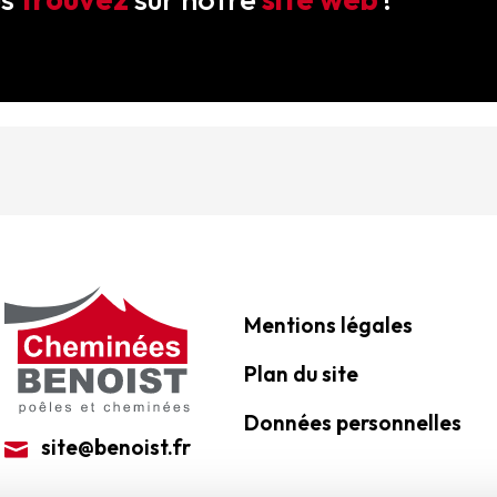
Mentions légales
Plan du site
Données personnelles
site@benoist.fr