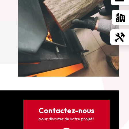
Contactez-nous
pour discuter de votre projet !