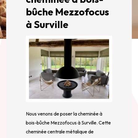
bûche Mezzofocus
à Surville
Nous venons de poser la cheminée à
bois-bûche Mezzofocus à Surville. Cette
cheminée centrale métalique de