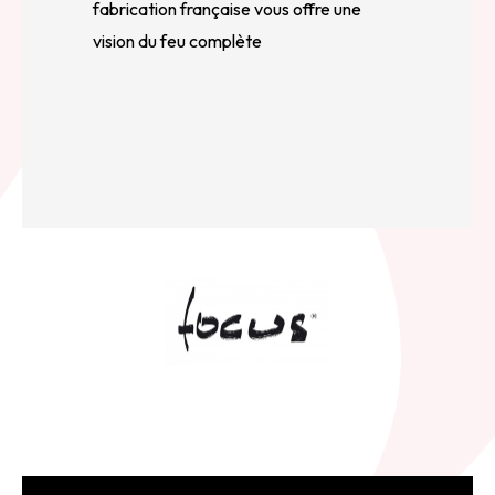
fabrication française vous offre une
vision du feu complète