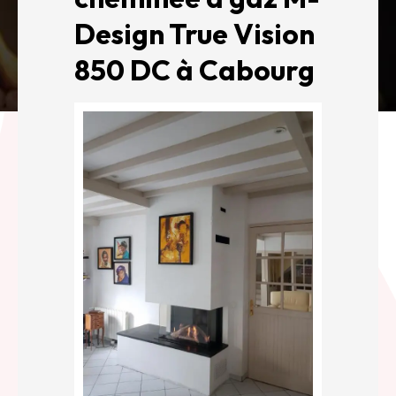
Design True Vision
850 DC à Cabourg