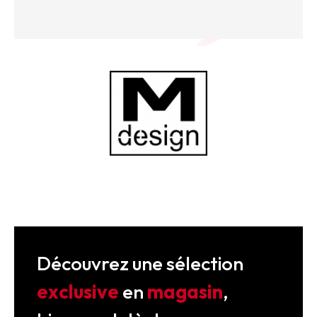
Découvrez une sélection
exclusive
en
magasin
,