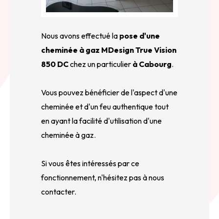
Nous avons effectué la
pose d'une
cheminée à gaz MDesign True Vision
850 DC
chez un particulier
à Cabourg
.
Vous pouvez bénéficier de l'aspect d'une
cheminée et d'un feu authentique tout
en ayant la facilité d'utilisation d'une
cheminée à gaz.
Si vous êtes intéressés par ce
fonctionnement, n'hésitez pas à nous
contacter.