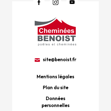
site@benoist.fr
Mentions légales
Plan du site
Données
personnelles