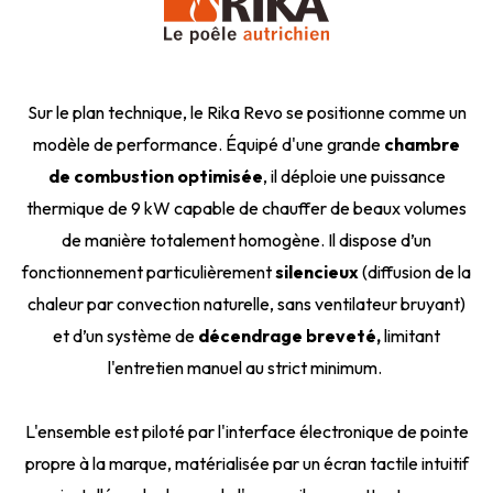
Sur le plan technique, le Rika Revo se positionne comme un
modèle de performance. Équipé d'une grande
chambre
de combustion optimisée
, il déploie une puissance
thermique de 9 kW capable de chauffer de beaux volumes
de manière totalement homogène. Il dispose d’un
fonctionnement particulièrement
silencieux
(diffusion de la
chaleur par convection naturelle, sans ventilateur bruyant)
et d’un système de
décendrage breveté,
limitant
l'entretien manuel au strict minimum.
L'ensemble est piloté par l'interface électronique de pointe
propre à la marque, matérialisée par un écran tactile intuitif