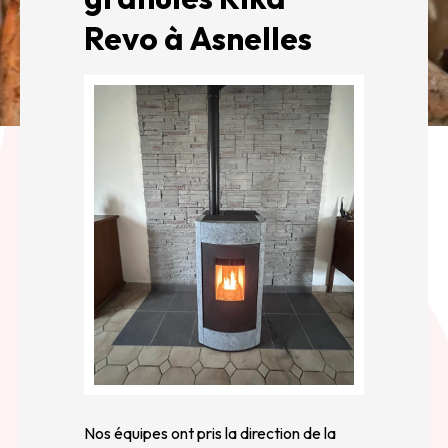
Revo à Asnelles
Nos équipes ont pris la direction de la