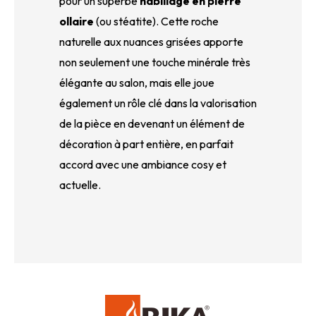
pour un superbe
habillage en pierre
ollaire
(ou stéatite). Cette roche
naturelle aux nuances grisées apporte
non seulement une touche minérale très
élégante au salon, mais elle joue
également un rôle clé dans la valorisation
de la pièce en devenant un élément de
décoration à part entière, en parfait
accord avec une ambiance cosy et
actuelle.