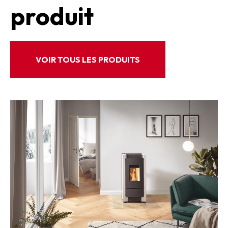
produit
VOIR TOUS LES PRODUITS