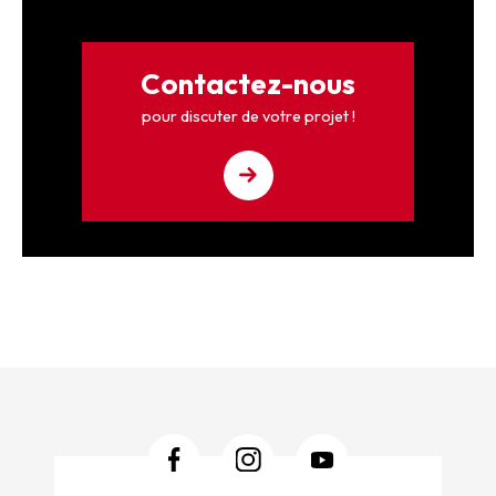
Contactez-nous
pour discuter de votre projet !