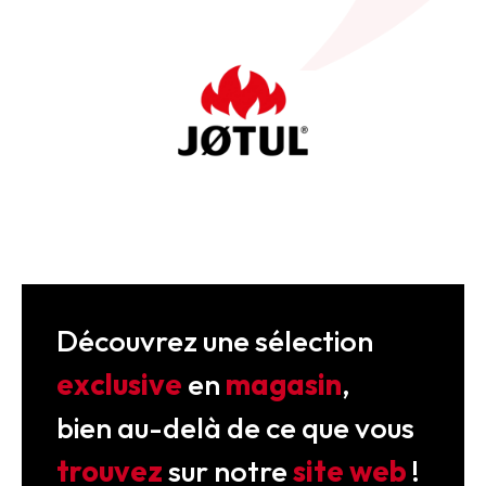
Découvrez une sélection
exclusive
en
magasin
,
bien au-delà de ce que vous
trouvez
sur notre
site web
!