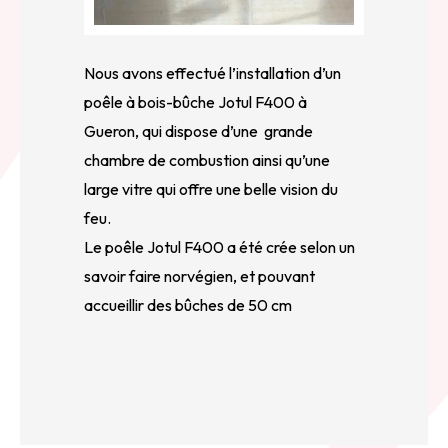
Nous avons effectué l’installation d’un
poêle à bois-bûche Jotul F400 à
Gueron, qui dispose d’une grande
chambre de combustion ainsi qu’une
large vitre qui offre une belle vision du
feu.
Le poêle Jotul F400 a été crée selon un
savoir faire norvégien, et pouvant
accueillir des bûches de 50 cm