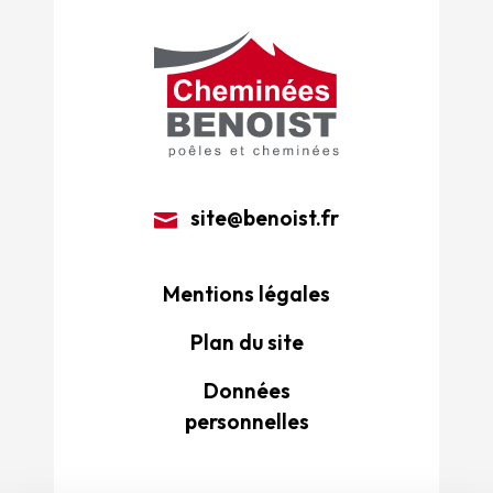
site@benoist.fr
Mentions légales
Plan du site
Données
personnelles