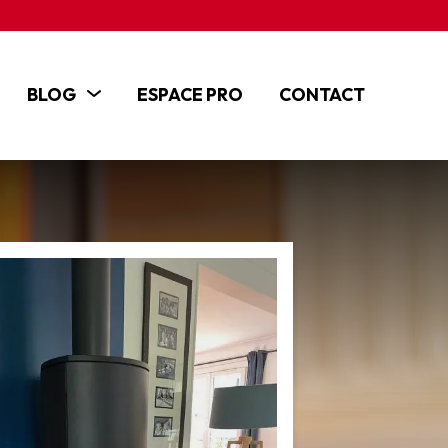
BLOG
ESPACE PRO
CONTACT
ACTUALITÉS
ARTICLES
TUTOS ET VIDÉOS