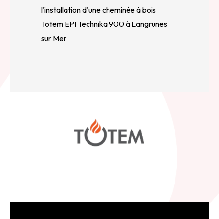
l'installation d'une cheminée à bois
Totem EPI Technika 900 à Langrunes
sur Mer