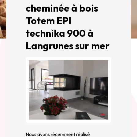
cheminée à bois
Totem EPI
technika 900 à
Langrunes sur mer
Nous avons récemment réalisé