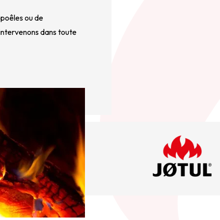
poêles ou de 
 intervenons dans toute 