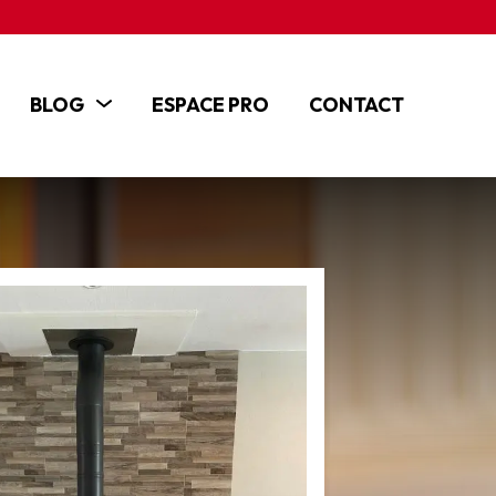
BLOG
ESPACE PRO
CONTACT
ACTUALITÉS
ARTICLES
TUTOS ET VIDÉOS