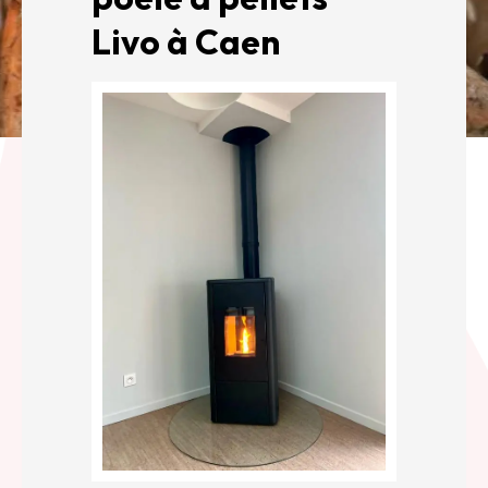
Livo à Caen