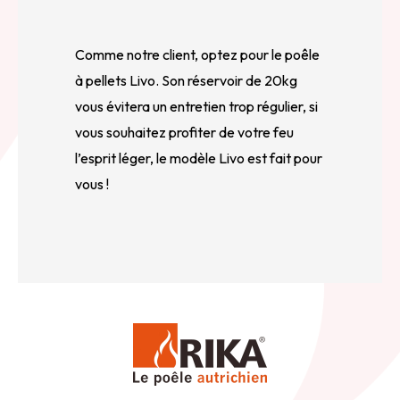
Comme notre client, optez pour le poêle 
à pellets Livo. Son réservoir de 20kg 
vous évitera un entretien trop régulier, si 
vous souhaitez profiter de votre feu 
l’esprit léger, le modèle Livo est fait pour 
vous !