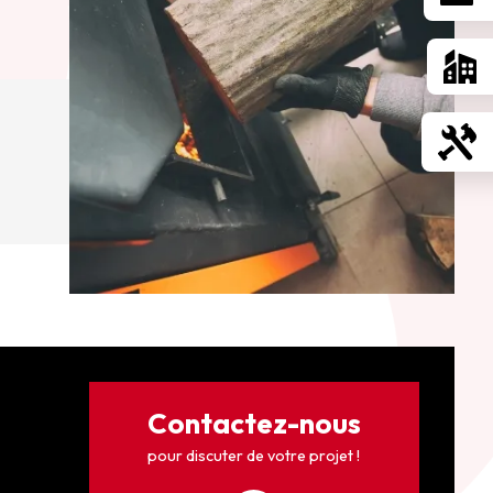
Contactez-nous
pour discuter de votre projet !