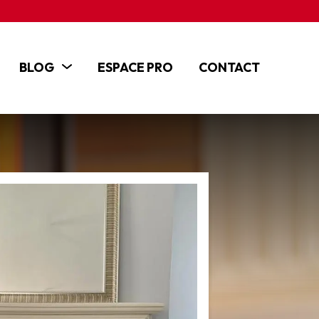
BLOG
ESPACE PRO
CONTACT
ACTUALITÉS
ARTICLES
TUTOS ET VIDÉOS