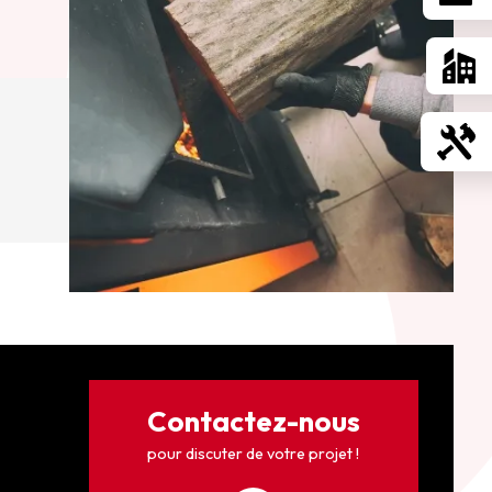
Contactez-nous
pour discuter de votre projet !