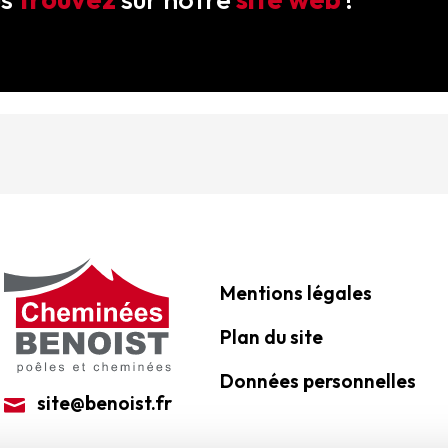
Mentions légales
Plan du site
Données personnelles
site@benoist.fr