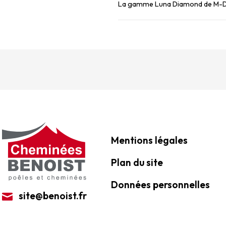
Mentions légales
Plan du site
Données personnelles
site@benoist.fr