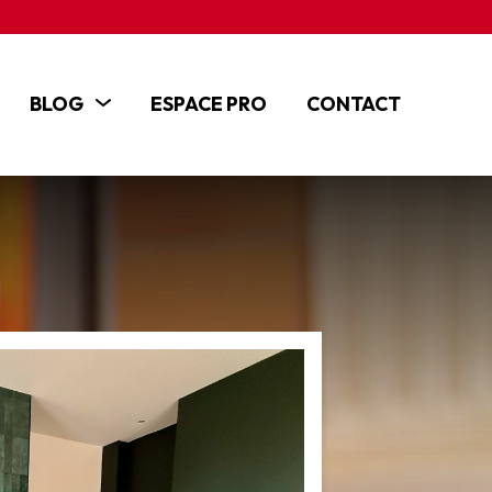
BLOG
ESPACE PRO
CONTACT
ACTUALITÉS
ARTICLES
TUTOS ET VIDÉOS