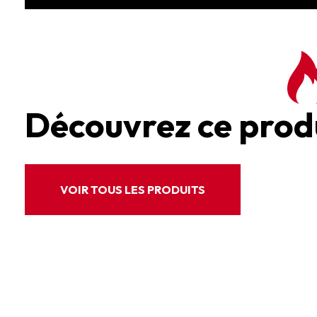
Découvrez ce prod
VOIR TOUS LES PRODUITS