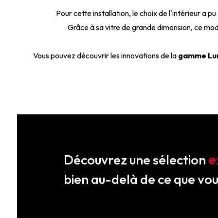
Pour cette installation, le choix de l'intérieur a pu
Grâce à sa vitre de grande dimension, ce mod
Vous pouvez découvrir les innovations de la
gamme Lu
Découvrez une sélection
e
bien au-delà de ce que vo