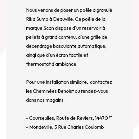
Nous venons de poser un poêle à granulé
Rika Sumo à Deauville. Ce poêle de la
marque Scan dispose d'un reservoir à
pellets à grand contenu, d'une grille de
decendrage basculante automatique,
ainqi que d'un écran tactile et
thermostat d'ambiance
Pour une installation similaire, contactez
les Cheminées Benoist ou rendez-vous
dans nos magains :
- Courseulles, Route de Reviers, 14470 ’¨
- Mondeville, 5 Rue Charles Coulomb