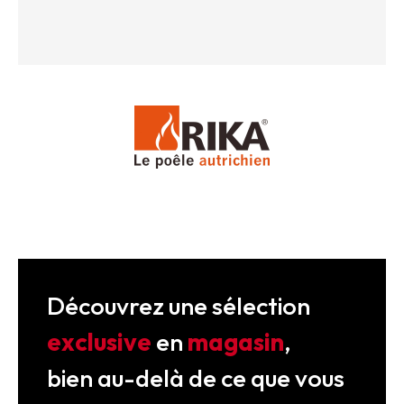
Découvrez une sélection
exclusive
en
magasin
,
bien au-delà de ce que vous