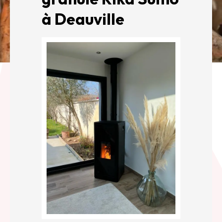
à Deauville