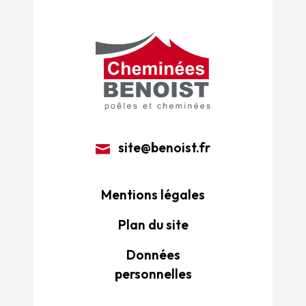
site@benoist.fr
Mentions légales
Plan du site
Données
personnelles