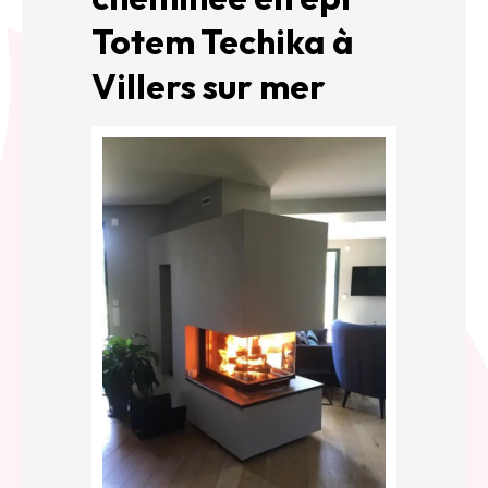
Totem Techika à
Villers sur mer