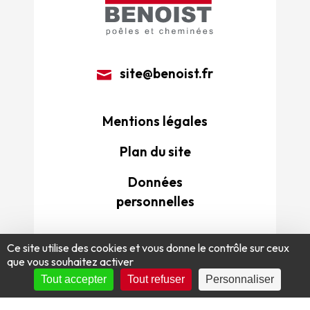
site@benoist.fr
Mentions légales
Plan du site
Données
personnelles
Ce site utilise des cookies et vous donne le contrôle sur ceux
que vous souhaitez activer
Tout accepter
Tout refuser
Personnaliser