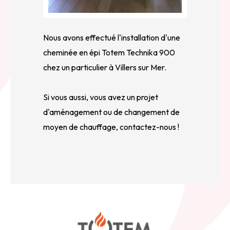
Nous avons effectué l'installation d'une
cheminée en épi Totem Technika 900
chez un particulier à Villers sur Mer.
Si vous aussi, vous avez un projet
d'aménagement ou de changement de
moyen de chauffage, contactez-nous !