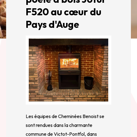
F520 au cœur du
Pays d'Auge
Les équipes de Cheminées Benoist se
sont rendues dans la charmante
commune de Victot-Pontfol, dans