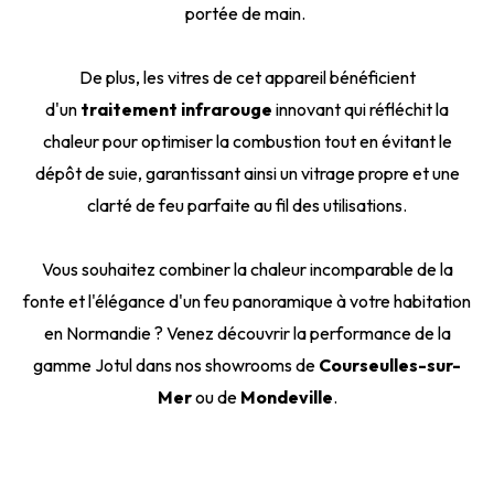
portée de main.
De plus, les vitres de cet appareil bénéficient
d'un
traitement infrarouge
innovant qui réfléchit la
chaleur pour optimiser la combustion tout en évitant le
dépôt de suie, garantissant ainsi un vitrage propre et une
clarté de feu parfaite au fil des utilisations.
Vous souhaitez combiner la chaleur incomparable de la
fonte et l'élégance d'un feu panoramique à votre habitation
en Normandie ? Venez découvrir la performance de la
gamme Jotul dans nos showrooms de
Courseulles-sur-
Mer
ou de
Mondeville
.