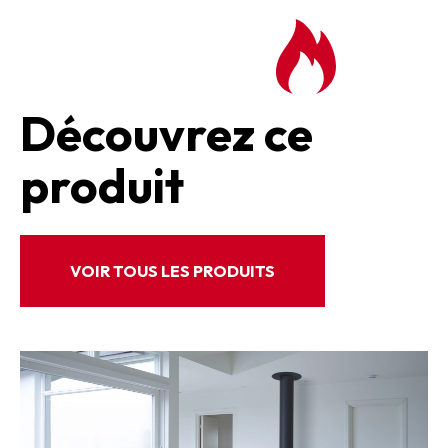
Découvrez ce
produit
VOIR TOUS LES PRODUITS