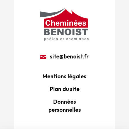
site@benoist.fr
Mentions légales
Plan du site
Données
personnelles