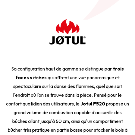
Sa configuration haut de gamme se distingue par
trois
faces vitrées
qui offrent une vue panoramique et
spectaculaire sur la danse des flammes, quel que soit
l'endroit où l'on se trouve dans la pièce. Pensé pour le
confort quotidien des utilisateurs, le
Jotul F520
propose un
grand volume de combustion capable d'accueillir des
bûches allant jusqu'à 50 cm, ainsi qu'un compartiment
bûcher très pratique en partie basse pour stocker le bois à