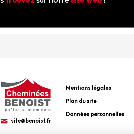
Mentions légales
Plan du site
Données personnelles
site@benoist.fr