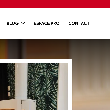
BLOG
ESPACE PRO
CONTACT
ACTUALITÉS
ARTICLES
TUTOS ET VIDÉOS