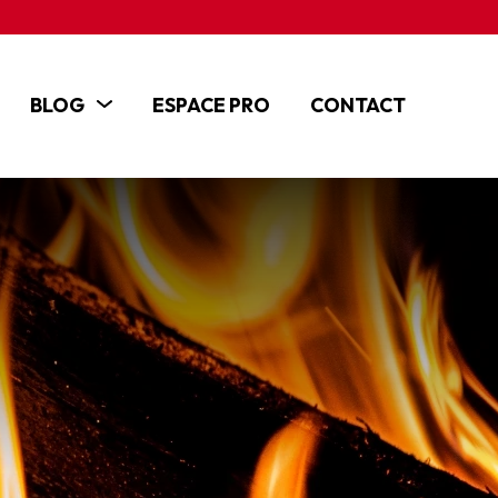
BLOG
ESPACE PRO
CONTACT
ACTUALITÉS
ARTICLES
TUTOS ET VIDÉOS