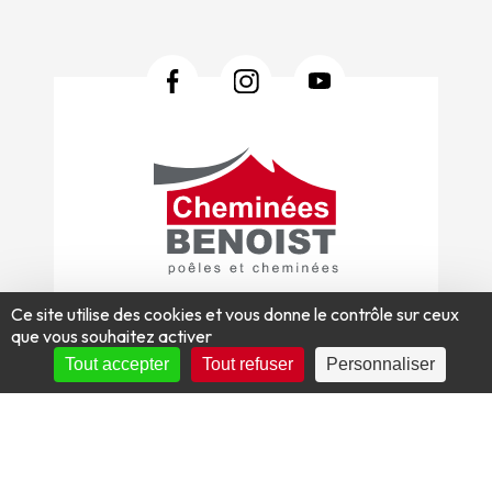
Ce site utilise des cookies et vous donne le contrôle sur ceux
site@benoist.fr
que vous souhaitez activer
FILTRER
Tout accepter
Tout refuser
Personnaliser
Mentions légales
Plan du site