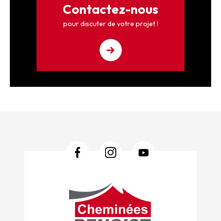
Contactez-nous
pour discuter de votre projet !