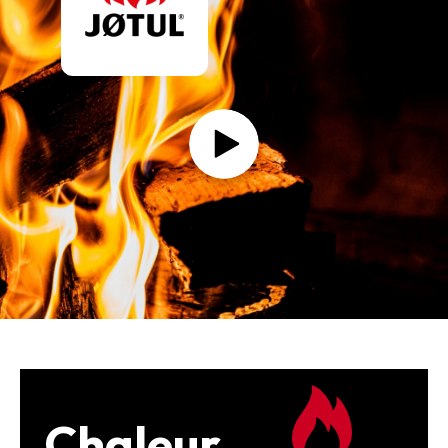
Chaleur