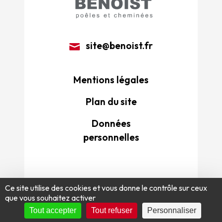
site@benoist.fr
Mentions légales
Plan du site
Données
personnelles
Ce site utilise des cookies et vous donne le contrôle sur ceux
que vous souhaitez activer
Tout accepter
Tout refuser
Personnaliser