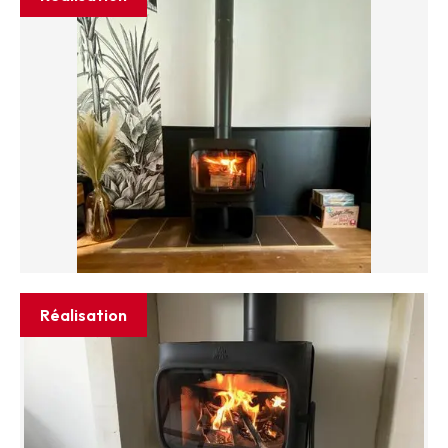
Réalisation