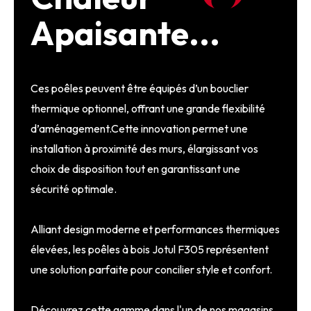
Apaisante...
Ces poêles peuvent être équipés d’un bouclier
thermique optionnel, offrant une grande flexibilité
d’aménagement.Cette innovation permet une
installation à proximité des murs, élargissant vos
choix de disposition tout en garantissant une
sécurité optimale.
Alliant design moderne et performances thermiques
élevées, les poêles à bois Jotul F305 représentent
une solution parfaite pour concilier style et confort.
Découvrez cette gamme dans l'un de nos magasins