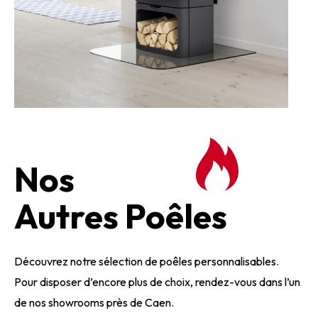
Nos
Autres Poêles
Découvrez notre sélection de poêles personnalisables.
Pour disposer d’encore plus de choix, rendez-vous dans l’un
de nos showrooms près de Caen.