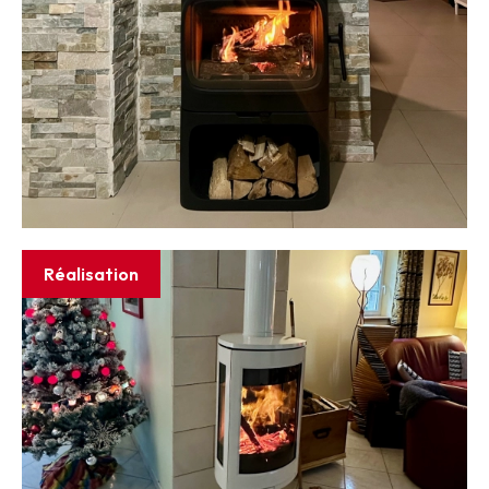
Réalisation