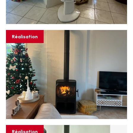
Réalisation
Réalisation