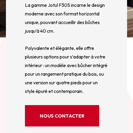
La gamme Jotul F305 incarne le design
moderne avec son format horizontal
unique, pouvant accueillir des bûches
jusqu’à 40 cm.
Polyvalente et élégante, elle offre
plusieurs options pour s’adapter à votre
intérieur : un modèle avec bûcher intégré
pour un rangement pratique du bois, ou
une version sur quatre pieds pour un
style épuré et contemporain.
NOUS CONTACTER