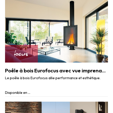
Poêle à bois Eurofocus avec vue imprenable sur le feu
Le poêle à bois Eurofocus allie performance et esthétique.
Disponible en ...