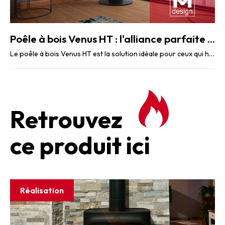
Poêle à bois Venus HT : l'alliance parfaite entre performance et design moderne
Le poêle à bois Venus HT est la solution idéale pour ceux qui hésitent entre un poêle ...
Retrouvez
ce produit ici
Réalisation