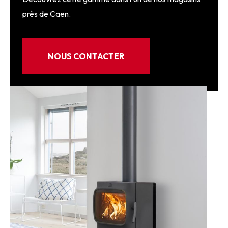
près de Caen.
NOUS CONTACTER