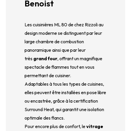
Benoist
Les cuisinières ML 80 de chez Rizzoli au
design moderne se distinguent par leur
large chambre de combustion
panoramique ainsi que par leur
très
grand four
, offrant un magnifique
spectacle de flammes tout en vous
permettant de cuisiner.
Adaptables à tous les types de cuisines,
elles peuvent être installées en pose libre
ou encastrée, grâce à la certification
Surround Heat, qui garantit une isolation
optimale des flancs.
Pour encore plus de confort, le
vitrage