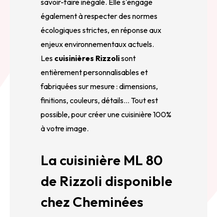
savoir-faire inégalé. Elle s'engage
également à respecter des normes
écologiques strictes, en réponse aux
enjeux environnementaux actuels.
Les
cuisinières Rizzoli
sont
entièrement personnalisables et
fabriquées sur mesure : dimensions,
finitions, couleurs, détails… Tout est
possible, pour créer une cuisinière 100%
à votre image.
La cuisinière ML 80
de Rizzoli disponible
chez Cheminées