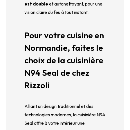
est double
et autonettoyant, pour une
vision claire du feu à tout instant.
Pour votre cuisine en
Normandie, faites le
choix de la cuisinière
N94 Seal de chez
Rizzoli
Alliant un design traditionnel et des
technologies modernes, la cuisinière N94
Seal offre à votre intérieur une