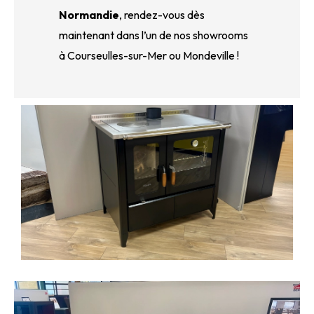
Normandie
, rendez-vous dès
maintenant
dans l’un de nos showrooms
à Courseulles-sur-Mer ou Mondeville
!