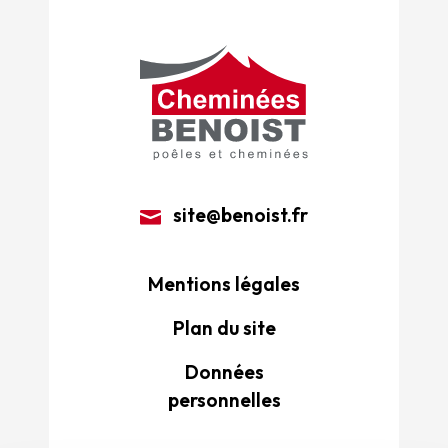
site@benoist.fr
Mentions légales
Plan du site
Données
personnelles