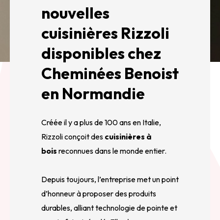
nouvelles
cuisinières Rizzoli
disponibles chez
Cheminées Benoist
en Normandie
Créée il y a plus de 100 ans en Italie,
Rizzoli conçoit des
cuisinières à
bois
reconnues dans le monde entier.
Depuis toujours, l’entreprise met un point
d’honneur à proposer des produits
durables, alliant technologie de pointe et