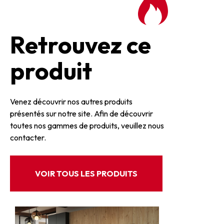
Retrouvez ce
produit
Venez découvrir nos autres produits
présentés sur notre site. Afin de découvrir
toutes nos gammes de produits, veuillez nous
contacter.
VOIR TOUS LES PRODUITS