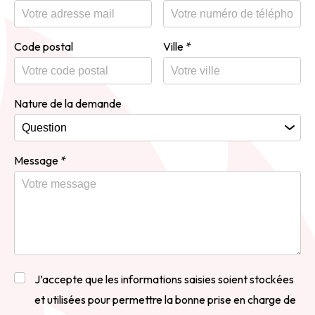
Code postal
Ville
*
Nature de la demande
Message
*
J’accepte que les informations saisies soient stockées
et utilisées pour permettre la bonne prise en charge de